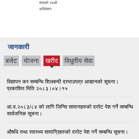
सभाको १७औ
अधिवेशन
जानकारी
बजेट
याेजना
खरीद
विधुतीय सेवा
(active
tab)
विज्ञापन कर सम्बन्धि शिलबन्दी दरभाउपत्र आव्हानको सूचना।
प्रकाशित मिति २०८३।०४।१५
आ.व.२०८३/८४ को लागि जिन्सि सामानहरुको दररेट पेश गर्ने सम्बन्धि
सार्वजनिक सूचना।
औषधि तथा स्वास्थ्य सामाग्रिहरुको दररेट पेश गर्ने सम्बन्धि सूचना।