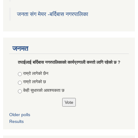
जनता संग मेयर -बर्दिबास नगरपालिका
जनमत
तपाईलाई बर्दिबास नगरपालिकाको कार्यप्रणाली कस्तो लागि रहेको छ ?
Choices
राम्रो लागेको छैन
राम्रो लागेको छ
केही सुधारको आवश्यकता छ
Older polls
Results