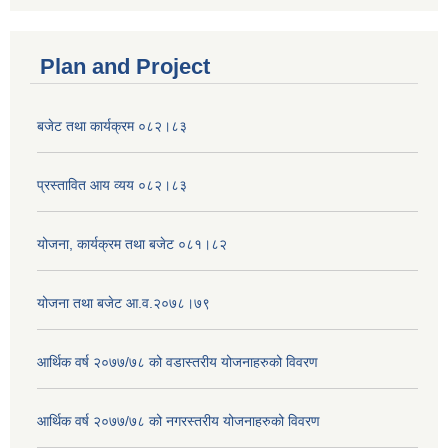
Plan and Project
बजेट तथा कार्यक्रम ०८२।८३
प्रस्तावित आय व्यय ०८२।८३
योजना, कार्यक्रम तथा बजेट ०८१।८२
योजना तथा बजेट आ.व.२०७८।७९
आर्थिक वर्ष २०७७/७८ को वडास्तरीय योजनाहरुको विवरण
आर्थिक वर्ष २०७७/७८ को नगरस्तरीय योजनाहरुको विवरण