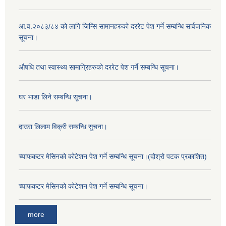
आ.व.२०८३/८४ को लागि जिन्सि सामानहरुको दररेट पेश गर्ने सम्बन्धि सार्वजनिक
सूचना।
औषधि तथा स्वास्थ्य सामाग्रिहरुको दररेट पेश गर्ने सम्बन्धि सूचना।
घर भाडा लिने सम्बन्धि सूचना।
दाउरा लिलाम विक्री सम्बन्धि सुचना।
च्याफकटर मेसिनको कोटेशन पेश गर्ने सम्बन्धि सूचना।(दोश्रो पटक प्रकाशित)
च्याफकटर मेसिनको कोटेशन पेश गर्ने सम्बन्धि सूचना।
more