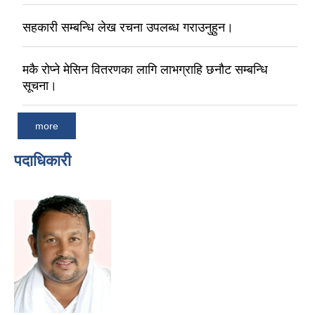
सहकारी सम्बन्धि लेख रचना उपलब्ध गराउनुहुन।
मकै रोप्ने मेसिन वितरणका लागि लाभग्राहि छनौट सम्बन्धि
सूचना।
more
पदाधिकारी