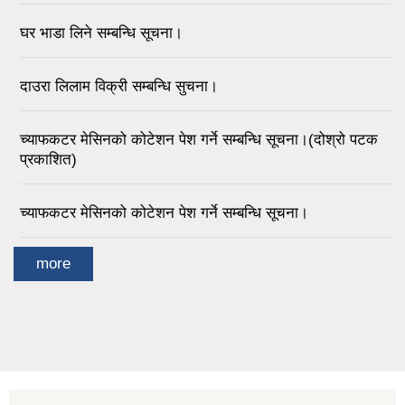
घर भाडा लिने सम्बन्धि सूचना।
दाउरा लिलाम विक्री सम्बन्धि सुचना।
च्याफकटर मेसिनको कोटेशन पेश गर्ने सम्बन्धि सूचना।(दोश्रो पटक
प्रकाशित)
च्याफकटर मेसिनको कोटेशन पेश गर्ने सम्बन्धि सूचना।
more