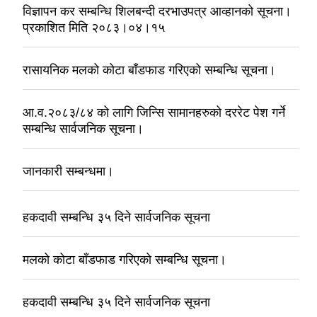
विज्ञापन कर सम्बन्धि शिलबन्दी दरभाउपत्र आव्हानको सूचना।
प्रकाशित मिति २०८३।०४।१५
रासायनिक मलको कोटा बाँडफाड गरिएको सम्बन्धि सूचना।
आ.व.२०८३/८४ को लागि जिन्सि सामानहरुको दररेट पेश गर्ने
सम्बन्धि सार्वजनिक सूचना।
जानकारी सम्बन्धमा।
हकदावी सम्बन्धि ३५ दिने सार्वजनिक सूचना
मलको कोटा बाँडफाड गरिएको सम्बन्धि सूचना।
हकदावी सम्बन्धि ३५ दिने सार्वजनिक सूचना