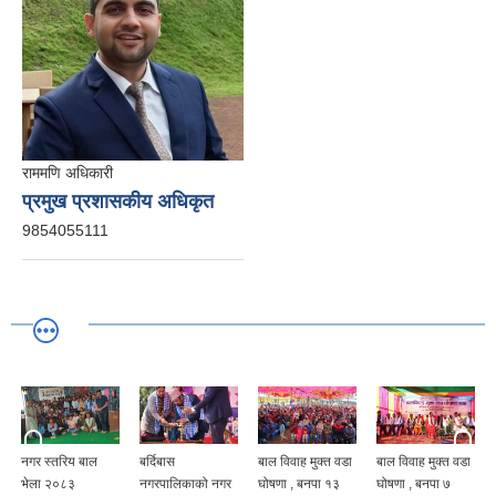
राममणि अधिकारी
प्रमुख प्रशासकीय अधिकृत
9854055111
नगर स्तरिय बाल
बर्दिबास
बाल विवाह मुक्त वडा
बाल विवाह मुक्त वडा
भेला २०८३
नगरपालिकाको नगर
घोषणा , बनपा १३
घोषणा , बनपा ७