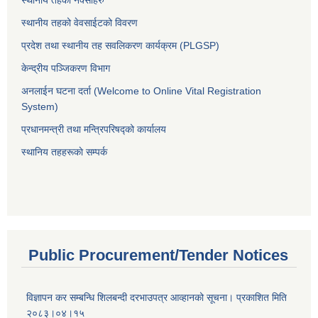
स्थानीय तहको वेवसाईटको विवरण
प्रदेश तथा स्थानीय तह सवलिकरण कार्यक्रम (PLGSP)
केन्द्रीय पञ्जिकरण विभाग
अनलाईन घटना दर्ता (Welcome to Online Vital Registration
System)
प्रधानमन्त्री तथा मन्त्रिपरिषद्को कार्यालय
स्थानिय तहहरूकाे सम्पर्क
Public Procurement/Tender Notices
विज्ञापन कर सम्बन्धि शिलबन्दी दरभाउपत्र आव्हानको सूचना। प्रकाशित मिति
२०८३।०४।१५