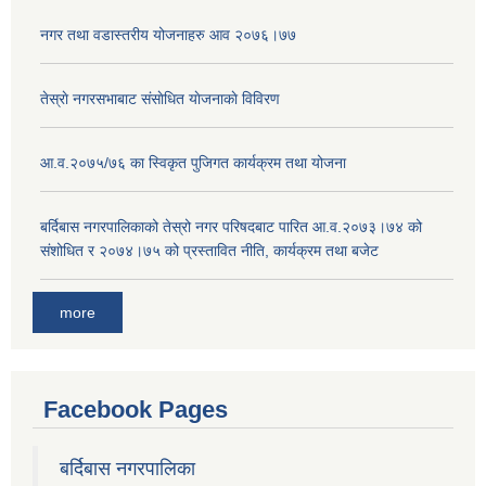
नगर तथा वडास्तरीय योजनाहरु आव २०७६।७७
तेस्राे नगरसभाबाट संसाेधित याेजनाकाे विविरण
आ.व.२०७५/७६ का स्विकृत पुजिगत कार्यक्रम तथा योजना
बर्दिबास नगरपालिकाको तेस्रो नगर परिषदबाट पारित आ.व.२०७३।७४ को
संशोधित र २०७४।७५ को प्रस्तावित नीति, कार्यक्रम तथा बजेट
more
Facebook Pages
बर्दिबास नगरपालिका