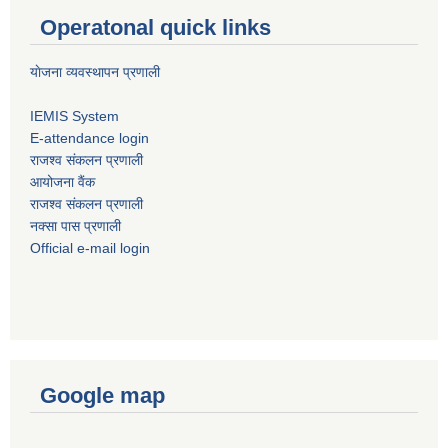
Operatonal quick links
याेजना व्यवस्थापन प्रणाली
IEMIS System
E-attendance login
राजश्व संकलन प्रणाली
आयोजना वैंक
राजश्व संकलन प्रणाली
नक्सा पास प्रणाली
Official e-mail login
Google map