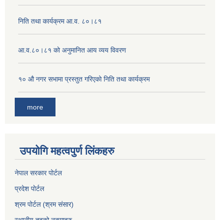
निति तथा कार्यक्रम आ.व. ८०।८१
आ.व.८०।८१ को अनुमानित आय व्यय विवरण
१० औ नगर सभामा प्रस्तुत गरिएकाे निति तथा कार्यक्रम
more
उपयोगि महत्वपुर्ण लिंकहरु
नेपाल सरकार पोर्टल
प्रदेश पोर्टल
श्रम पोर्टल (श्रम संसार)
स्थानीय तहको नक्साहरु