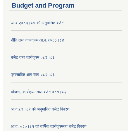
Budget and Program
आ.व.२०८३।८४ को अनुमानित बजेट
नीति तथा कार्यक्रम आ.व.२०८३।८४
बजेट तथा कार्यक्रम ०८२।८३
प्रस्तावित आय व्यय ०८२।८३
योजना, कार्यक्रम तथा बजेट ०८१।८२
आ.व.८१।८२ को अनुमानित बजेट विवरण
आ.व. ०८०।८१ को वार्षिक कार्यक्रमगत बजेट विवरण