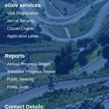
eGov services
Vital Registration
Social Security
Citizen Charter
Application Letter
Reports
Annual Progress Report
Trimester Progress Report
Public Hearing
Public Audit
Contact Details: