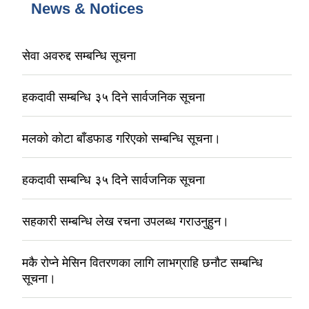
News & Notices
सेवा अवरुद्द सम्बन्धि सूचना
हकदावी सम्बन्धि ३५ दिने सार्वजनिक सूचना
मलको कोटा बाँडफाड गरिएको सम्बन्धि सूचना।
हकदावी सम्बन्धि ३५ दिने सार्वजनिक सूचना
सहकारी सम्बन्धि लेख रचना उपलब्ध गराउनुहुन।
मकै रोप्ने मेसिन वितरणका लागि लाभग्राहि छनौट सम्बन्धि
सूचना।