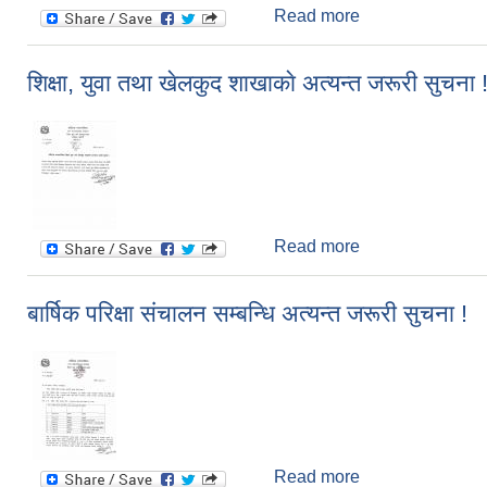
Read more
about संशोधन सम्बन
शिक्षा, युवा तथा खेलकुद शाखाकाे अत्यन्त जरूरी सुचना 
Read more
about शिक्षा, युवा 
बार्षिक परिक्षा संचालन सम्बन्धि अत्यन्त जरूरी सुचना !
Read more
about बार्षिक परिक्ष