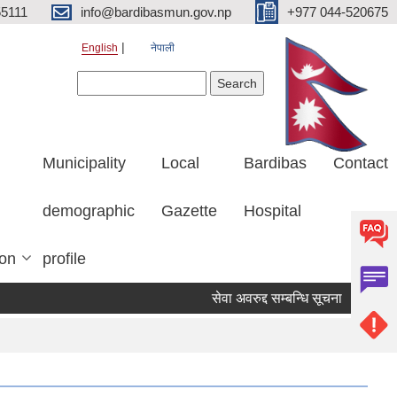
5111
info@bardibasmun.gov.np
+977 044-520675
English
नेपाली
Search form
Search
Municipality
Local
Bardibas
Contact
demographic
Gazette
Hospital
ion
profile
सेवा अवरुद्द सम्बन्धि सूचना
हकदावी सम