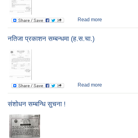
Read more
about लिखित परिक्षा
नतिजा प्रकाशन सम्बन्धमा (ह.स.चा.)
Read more
about नतिजा प्रकाश
संशोधन सम्बन्धि सुचना !