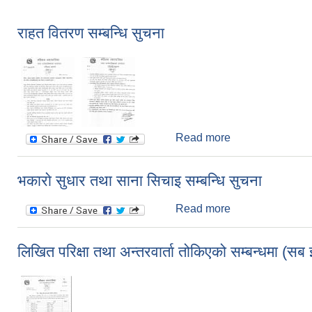
राहत वितरण सम्बन्धि सुचना
Read more
about राहत वितरण स
भकाराे सुधार तथा साना सिचाइ सम्बन्धि सुचना
Read more
about भकाराे सुधार
लिखित परिक्षा तथा अन्तरवार्ता तोकिएको सम्बन्धमा (सब 