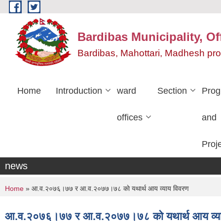
Skip to main content
Bardibas Municipality, Of
Bardibas, Mahottari, Madhesh pr
Home
Introduction
ward
Section
Pro
offices
and
Proj
news
You are here
Home
» आ.व.२०७६।७७ र आ.व.२०७७।७८ काे यथार्थ आय व्याय विवरण
आ.व.२०७६।७७ र आ.व.२०७७।७८ काे यथार्थ आय व्य