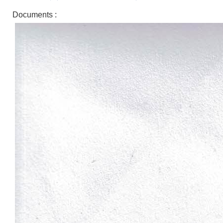
Documents :