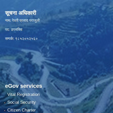
सूचना अधिकारी
नाम: रेवती प्रसाद पराजुली
पद: उपसचिव
सम्पर्क: ९८५२०५२५६०
eGov services
Vital Registration
Social Security
Citizen Charter