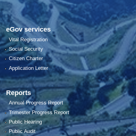
eGov services
Vital Registration
Social Security
Citizen Charter
Application Letter
Reports
Annual Progress Report
Trimester Progress Report
Public Hearing
Public Audit