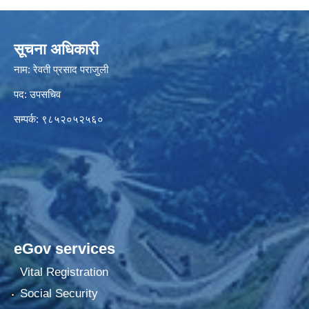
सूचना अधिकारी
नाम: रेवती प्रसाद पराजुली
पद: उपसचिव
सम्पर्क: ९८५२०५२५६०
eGov services
Vital Registration
Social Security