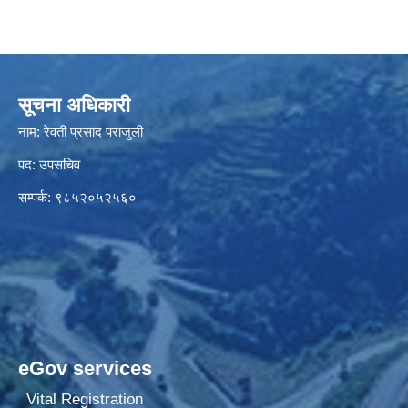
सूचना अधिकारी
नाम: रेवती प्रसाद पराजुली
पद: उपसचिव
सम्पर्क: ९८५२०५२५६०
eGov services
Vital Registration