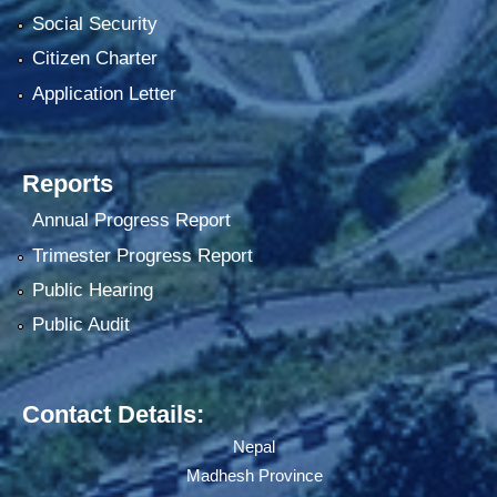
Social Security
Citizen Charter
Application Letter
Reports
Annual Progress Report
Trimester Progress Report
Public Hearing
Public Audit
Contact Details:
Nepal
Madhesh Province