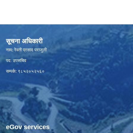
सूचना अधिकारी
नाम: रेवती प्रसाद पराजुली
पद: उपसचिव
सम्पर्क: ९८५२०५२५६०
eGov services