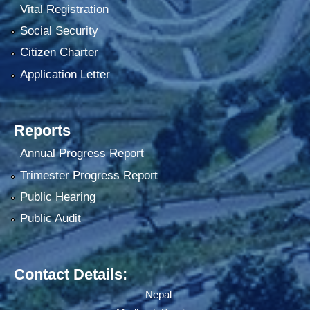
Vital Registration
Social Security
Citizen Charter
Application Letter
Reports
Annual Progress Report
Trimester Progress Report
Public Hearing
Public Audit
Contact Details:
Nepal