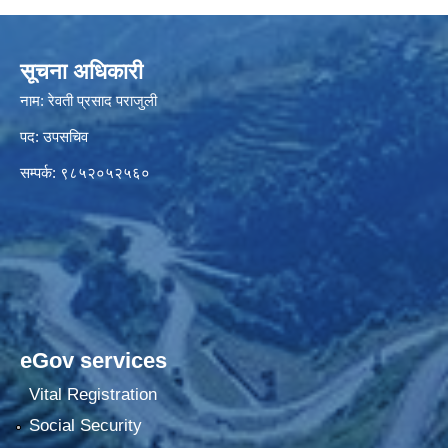
सूचना अधिकारी
नाम: रेवती प्रसाद पराजुली
पद: उपसचिव
सम्पर्क: ९८५२०५२५६०
eGov services
Vital Registration
Social Security