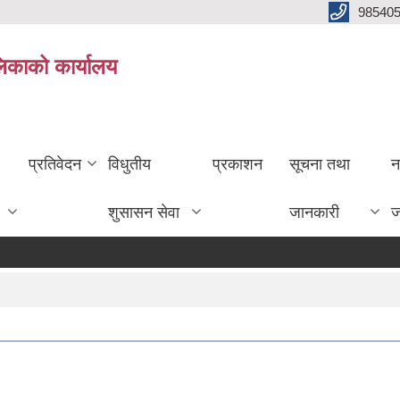
985405
लिकाको कार्यालय
प्रतिवेदन
विधुतीय
प्रकाशन
सूचना तथा
न
शुसासन सेवा
जानकारी
ज