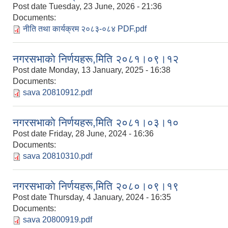
Post date
Tuesday, 23 June, 2026 - 21:36
Documents:
नीति तथा कार्यक्रम २०८३-०८४ PDF.pdf
नगरसभाकाे निर्णयहरू,मिति २०८१।०९।१२
Post date
Monday, 13 January, 2025 - 16:38
Documents:
sava 20810912.pdf
नगरसभाकाे निर्णयहरू,मिति २०८१।०३।१०
Post date
Friday, 28 June, 2024 - 16:36
Documents:
sava 20810310.pdf
नगरसभाकाे निर्णयहरू,मिति २०८०।०९।१९
Post date
Thursday, 4 January, 2024 - 16:35
Documents:
sava 20800919.pdf