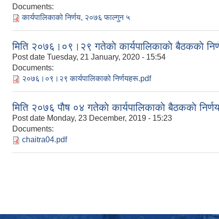
Documents:
कार्यपालिकाको निर्णय, २०७६ फाल्गुन ५
मिति २०७६।०९।२९ गतेकाे कार्यपालिकाकाे बैठककाे निर्
Post date
Tuesday, 21 January, 2020 - 15:54
Documents:
२०७६।०९।२९ कार्यपालिकाको निर्णयहरू.pdf
मिति २०७६ पाैष ०४ गतेकाे कार्यपालिकाकाे बैठककाे निर्ण
Post date
Monday, 23 December, 2019 - 15:23
Documents:
chaitra04.pdf
Pages