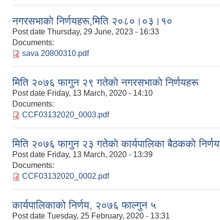
नगरसभाकाे निर्णयहरू,मिति २०८०।०३।१०
Post date
Thursday, 29 June, 2023 - 16:33
Documents:
sava 20800310.pdf
मिति २०७६ फागुन २९ गतेकाे नगरसभाकाे निर्णयहरू
Post date
Friday, 13 March, 2020 - 14:10
Documents:
CCF03132020_0003.pdf
मिति २०७६ फागुन २३ गतेकाे कार्यपालिका बैठककाे निर्णय
Post date
Friday, 13 March, 2020 - 13:39
Documents:
CCF03132020_0002.pdf
कार्यपालिकाको निर्णय, २०७६ फाल्गुन ५
Post date
Tuesday, 25 February, 2020 - 13:31