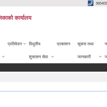
985405
लिकाको कार्यालय
प्रतिवेदन
विधुतीय
प्रकाशन
सूचना तथा
न
शुसासन सेवा
जानकारी
ज