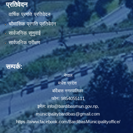
प्रतिवेदन
वार्षिक प्रगति प्रतिवेदन
चौमासिक प्रगति प्रतिवेदन
सार्वजनिक सुनुवाई
सार्वजनिक परीक्षण
सम्पर्क:
नेपाल
मधेश प्रदेश
बर्दिबास नगरपालिका
फोन: 9854055111
इमेल:
info@bardibasmun.gov.np
,
municipalitybardibas@gmail.com
https://www.facebook.com/BardibasMunicipalityoffice/