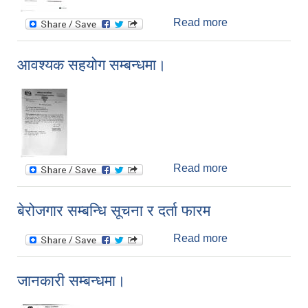
Read more
about नगर स्तरीय
सार्वजनिक बिदा
सम्बन्धि सूचना।
आवश्यक सहयोग सम्बन्धमा।
Read more
about आवश्यक
सहयोग सम्बन्धमा।
बेरोजगार सम्बन्धि सूचना र दर्ता फारम
Read more
about बेरोजगार
सम्बन्धि सूचना र दर्ता
फारम
जानकारी सम्बन्धमा।