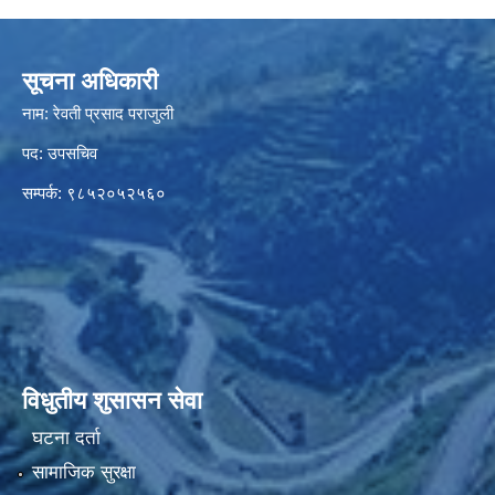
सूचना अधिकारी
नाम: रेवती प्रसाद पराजुली
पद: उपसचिव
सम्पर्क: ९८५२०५२५६०
विधुतीय शुसासन सेवा
घटना दर्ता
सामाजिक सुरक्षा