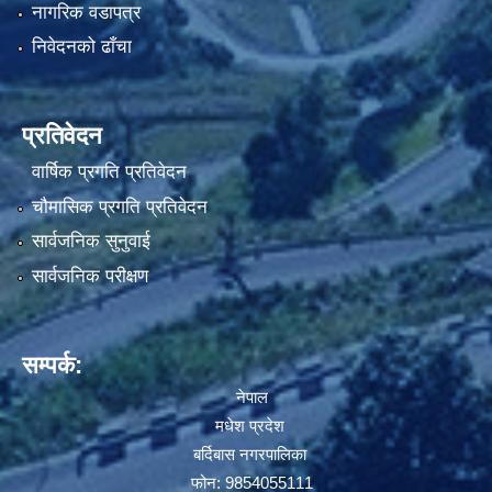
नागरिक वडापत्र
निवेदनको ढाँचा
प्रतिवेदन
वार्षिक प्रगति प्रतिवेदन
चौमासिक प्रगति प्रतिवेदन
सार्वजनिक सुनुवाई
सार्वजनिक परीक्षण
सम्पर्क:
नेपाल
मधेश प्रदेश
बर्दिबास नगरपालिका
फोन: 9854055111