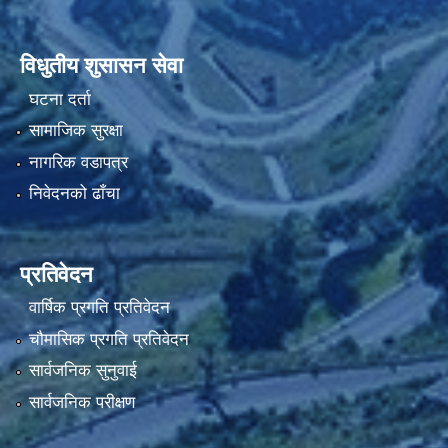
विधुतीय शुसासन सेवा
घटना दर्ता
सामाजिक सुरक्षा
नागरिक वडापत्र
निवेदनको ढाँचा
प्रतिवेदन
वार्षिक प्रगति प्रतिवेदन
चौमासिक प्रगति प्रतिवेदन
सार्वजनिक सुनुवाई
सार्वजनिक परीक्षण