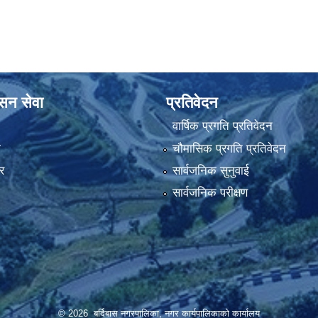
ासन सेवा
प्रतिवेदन
वार्षिक प्रगति प्रतिवेदन
ा
चौमासिक प्रगति प्रतिवेदन
र
सार्वजनिक सुनुवाई
सार्वजनिक परीक्षण
© 2026 बर्दिबास नगरपालिका, नगर कार्यपालिकाको कार्यालय