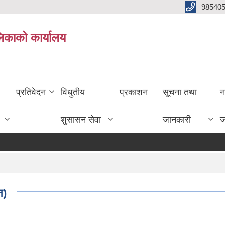
985405
लिकाको कार्यालय
प्रतिवेदन
विधुतीय
प्रकाशन
सूचना तथा
न
शुसासन सेवा
जानकारी
ज
न)