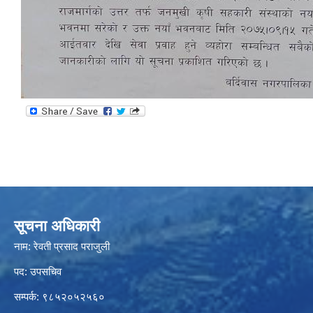
सूचना अधिकारी
नाम: रेवती प्रसाद पराजुली
पद: उपसचिव
सम्पर्क: ९८५२०५२५६०