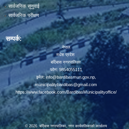
सार्वजनिक सुनुवाई
सार्वजनिक परीक्षण
सम्पर्क:
नेपाल
मधेश प्रदेश
बर्दिबास नगरपालिका
फोन: 9854055111
इमेल:
info@bardibasmun.gov.np
,
municipalitybardibas@gmail.com
https://www.facebook.com/BardibasMunicipalityoffice/
© 2026 बर्दिबास नगरपालिका, नगर कार्यपालिकाको कार्यालय