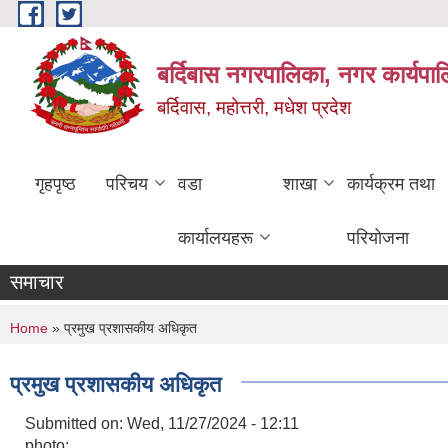
Skip to main content
बर्दिबास नगरपालिका, नगर कार्यपा
बर्दिवास, महोत्तरी, मधेश प्रदेश
गृहपृष्ठ
परिचय
वडा
शाखा
कार्यक्रम तथा
कार्यालयहरू
परियोजना
समाचार
You are here
Home
» प्रमुख प्रशासकीय अधिकृत
प्रमुख प्रशासकीय अधिकृत
Submitted on:
Wed, 11/27/2024 - 12:11
photo: