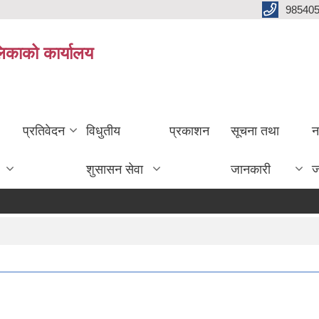
985405
लिकाको कार्यालय
प्रतिवेदन
विधुतीय
प्रकाशन
सूचना तथा
न
शुसासन सेवा
जानकारी
ज