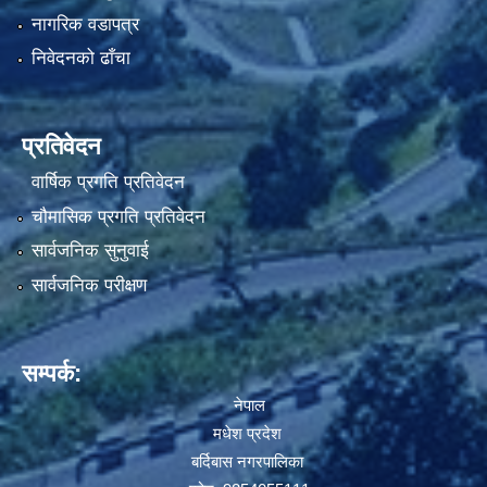
नागरिक वडापत्र
निवेदनको ढाँचा
प्रतिवेदन
वार्षिक प्रगति प्रतिवेदन
चौमासिक प्रगति प्रतिवेदन
सार्वजनिक सुनुवाई
सार्वजनिक परीक्षण
सम्पर्क:
नेपाल
मधेश प्रदेश
बर्दिबास नगरपालिका