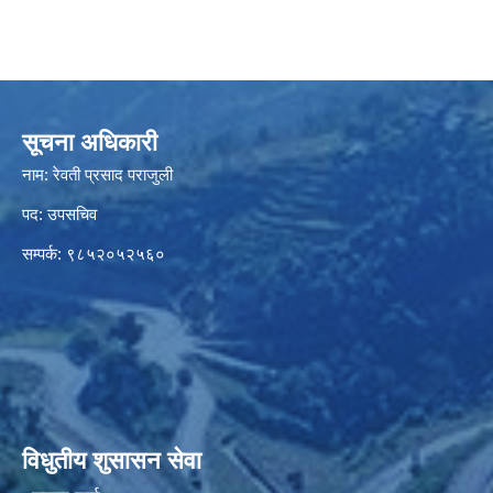
सूचना अधिकारी
नाम: रेवती प्रसाद पराजुली
पद: उपसचिव
सम्पर्क: ९८५२०५२५६०
विधुतीय शुसासन सेवा