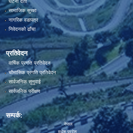
घटना दर्ता
सामाजिक सुरक्षा
नागरिक वडापत्र
निवेदनको ढाँचा
प्रतिवेदन
वार्षिक प्रगति प्रतिवेदन
चौमासिक प्रगति प्रतिवेदन
सार्वजनिक सुनुवाई
सार्वजनिक परीक्षण
सम्पर्क:
नेपाल
मधेश प्रदेश