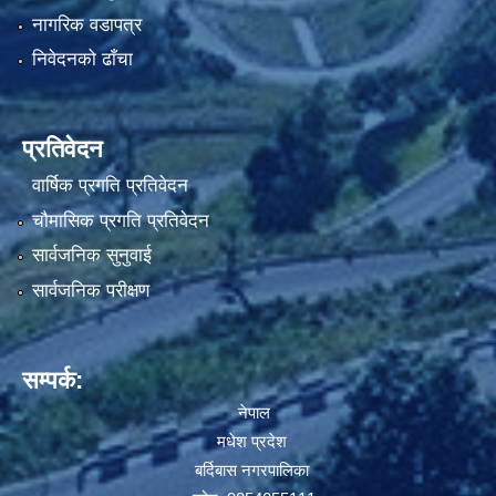
नागरिक वडापत्र
निवेदनको ढाँचा
प्रतिवेदन
वार्षिक प्रगति प्रतिवेदन
चौमासिक प्रगति प्रतिवेदन
सार्वजनिक सुनुवाई
सार्वजनिक परीक्षण
सम्पर्क:
नेपाल
मधेश प्रदेश
बर्दिबास नगरपालिका