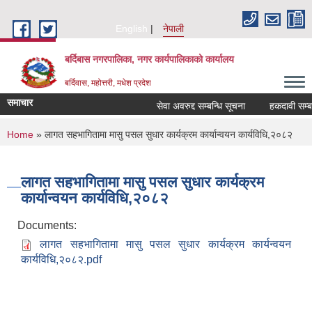
Skip to main content
English
नेपाली
बर्दिबास नगरपालिका, नगर कार्यपालिकाको कार्यालय
बर्दिवास, महोत्तरी, मधेश प्रदेश
समाचार
सेवा अवरुद्द सम्बन्धि सूचना
हकदावी सम्बन्ध
You are here
Home
» लागत सहभागितामा मासु पसल सुधार कार्यक्रम कार्यान्वयन कार्यविधि,२०८२
लागत सहभागितामा मासु पसल सुधार कार्यक्रम
कार्यान्वयन कार्यविधि,२०८२
Documents:
लागत सहभागितामा मासु पसल सुधार कार्यक्रम कार्यन्वयन
कार्यविधि,२०८२.pdf