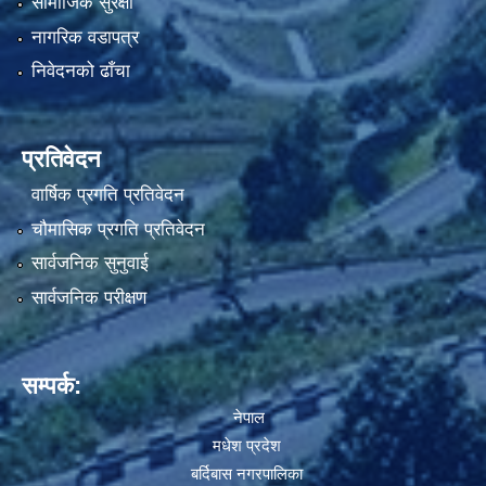
सामाजिक सुरक्षा
नागरिक वडापत्र
निवेदनको ढाँचा
प्रतिवेदन
वार्षिक प्रगति प्रतिवेदन
चौमासिक प्रगति प्रतिवेदन
सार्वजनिक सुनुवाई
सार्वजनिक परीक्षण
सम्पर्क:
नेपाल
मधेश प्रदेश
बर्दिबास नगरपालिका