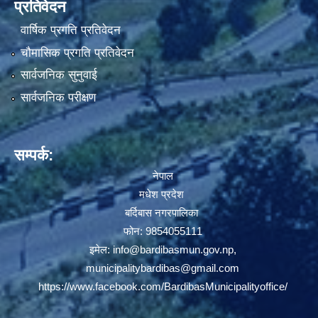
प्रतिवेदन
वार्षिक प्रगति प्रतिवेदन
चौमासिक प्रगति प्रतिवेदन
सार्वजनिक सुनुवाई
सार्वजनिक परीक्षण
सम्पर्क:
नेपाल
मधेश प्रदेश
बर्दिबास नगरपालिका
फोन: 9854055111
इमेल:
info@bardibasmun.gov.np
,
municipalitybardibas@gmail.com
https://www.facebook.com/BardibasMunicipalityoffice/