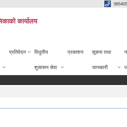
985405
लिकाको कार्यालय
प्रतिवेदन
विधुतीय
प्रकाशन
सूचना तथा
न
शुसासन सेवा
जानकारी
ज