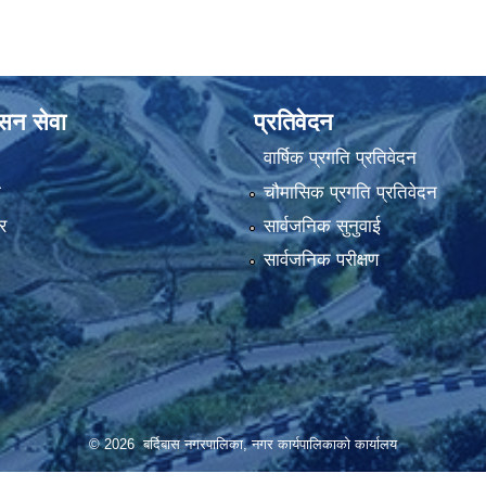
ासन सेवा
प्रतिवेदन
वार्षिक प्रगति प्रतिवेदन
ा
चौमासिक प्रगति प्रतिवेदन
र
सार्वजनिक सुनुवाई
सार्वजनिक परीक्षण
© 2026 बर्दिबास नगरपालिका, नगर कार्यपालिकाको कार्यालय