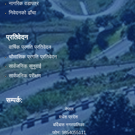
नागरिक वडापत्र
निवेदनको ढाँचा
प्रतिवेदन
वार्षिक प्रगति प्रतिवेदन
चौमासिक प्रगति प्रतिवेदन
सार्वजनिक सुनुवाई
सार्वजनिक परीक्षण
सम्पर्क:
नेपाल
मधेश प्रदेश
बर्दिबास नगरपालिका
फोन: 9854055111