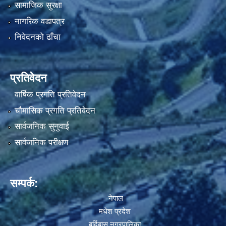
सामाजिक सुरक्षा
नागरिक वडापत्र
निवेदनको ढाँचा
प्रतिवेदन
वार्षिक प्रगति प्रतिवेदन
चौमासिक प्रगति प्रतिवेदन
सार्वजनिक सुनुवाई
सार्वजनिक परीक्षण
सम्पर्क:
नेपाल
मधेश प्रदेश
बर्दिबास नगरपालिका