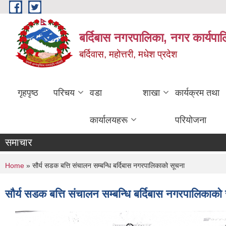
Skip to main content
बर्दिबास नगरपालिका, नगर कार्यपा
बर्दिवास, महोत्तरी, मधेश प्रदेश
गृहपृष्ठ
परिचय
वडा
शाखा
कार्यक्रम तथा
कार्यालयहरू
परियोजना
समाचार
You are here
Home
» सौर्य सडक बत्ति संचालन सम्बन्धि बर्दिबास नगरपालिकाको सूचना
सौर्य सडक बत्ति संचालन सम्बन्धि बर्दिबास नगरपालिकाको