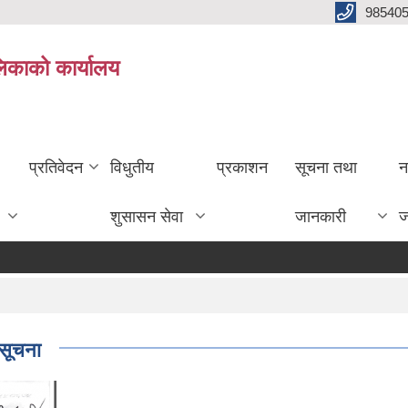
985405
लिकाको कार्यालय
प्रतिवेदन
विधुतीय
प्रकाशन
सूचना तथा
न
शुसासन सेवा
जानकारी
ज
 सूचना