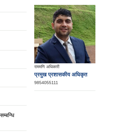
राममणि अधिकारी
प्रमुख प्रशासकीय अधिकृत
9854055111
सम्बन्धि