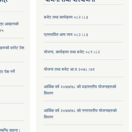
बजेट तथा कार्यक्रम ०८२।८३
पत्र आव्हानको
१५
प्रस्तावित आय व्यय ०८२।८३
हरुको दररेट पेश
योजना, कार्यक्रम तथा बजेट ०८१।८२
योजना तथा बजेट आ.व.२०७८।७९
ट पेश गर्ने
आर्थिक वर्ष २०७७/७८ को वडास्तरीय योजनाहरुको
विवरण
आर्थिक वर्ष २०७७/७८ को नगरस्तरीय योजनाहरुको
विवरण
म्बन्धि सूचना।