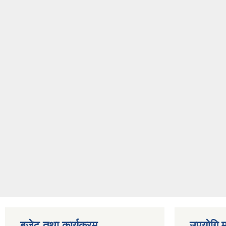
बजेट तथा कार्यक्रम
उपयोगि मह