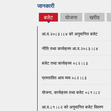
जानकारी
बजेट
याेजना
खरीद
(active
tab)
आ.व.२०८३।८४ को अनुमानित बजेट
नीति तथा कार्यक्रम आ.व.२०८३।८४
बजेट तथा कार्यक्रम ०८२।८३
प्रस्तावित आय व्यय ०८२।८३
योजना, कार्यक्रम तथा बजेट ०८१।८२
आ.व.८१।८२ को अनुमानित बजेट विवरण