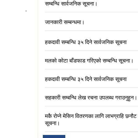
सम्बन्धि सार्वजनिक सूचना।
पर्क -
जानकारी सम्बन्धमा।
हकदावी सम्बन्धि ३५ दिने सार्वजनिक सूचना
मलको कोटा बाँडफाड गरिएको सम्बन्धि सूचना।
हकदावी सम्बन्धि ३५ दिने सार्वजनिक सूचना
सहकारी सम्बन्धि लेख रचना उपलब्ध गराउनुहुन।
मकै रोप्ने मेसिन वितरणका लागि लाभग्राहि छनौट 
सूचना।