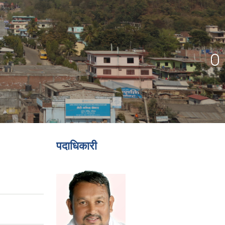
पदाधिकारी