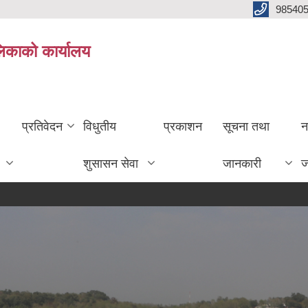
985405
लिकाको कार्यालय
प्रतिवेदन
विधुतीय
प्रकाशन
सूचना तथा
न
शुसासन सेवा
जानकारी
ज