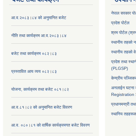
नेपाल सरकार पोर
आ.व.२०८३।८४ को अनुमानित बजेट
प्रदेश पोर्टल
श्रम पोर्टल (श्र
नीति तथा कार्यक्रम आ.व.२०८३।८४
स्थानीय तहको न
स्थानीय तहको व
बजेट तथा कार्यक्रम ०८२।८३
प्रदेश तथा स्थ
(PLGSP)
प्रस्तावित आय व्यय ०८२।८३
केन्द्रीय पञ्जि
अनलाईन घटना द
योजना, कार्यक्रम तथा बजेट ०८१।८२
Registration
प्रधानमन्त्री तथ
आ.व.८१।८२ को अनुमानित बजेट विवरण
स्थानिय तहहरूकाे
आ.व. ०८०।८१ को वार्षिक कार्यक्रमगत बजेट विवरण