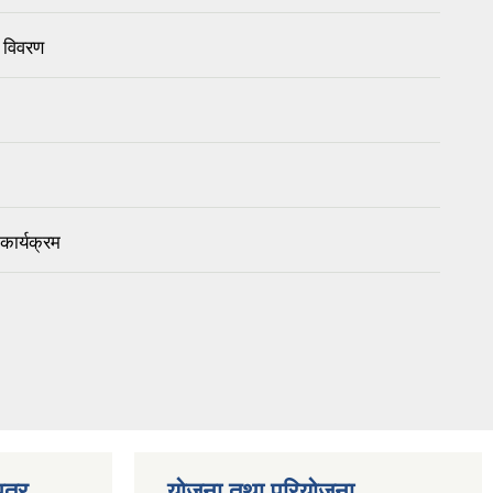
 विवरण
कार्यक्रम
त्र
योजना तथा परियोजना