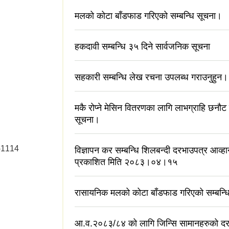
मलको कोटा बाँडफाड गरिएको सम्बन्धि सूचना।
हकदावी सम्बन्धि ३५ दिने सार्वजनिक सूचना
सहकारी सम्बन्धि लेख रचना उपलब्ध गराउनुहुन।
मकै रोप्ने मेसिन वितरणका लागि लाभग्राहि छनौट 
सूचना।
न-1114
विज्ञापन कर सम्बन्धि शिलबन्दी दरभाउपत्र आव्
प्रकाशित मिति २०८३।०४।१५
रासायनिक मलको कोटा बाँडफाड गरिएको सम्बन्ध
आ.व.२०८३/८४ को लागि जिन्सि सामानहरुको दररेट