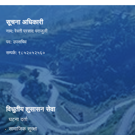
सूचना अधिकारी
नाम: रेवती प्रसाद पराजुली
पद: उपसचिव
सम्पर्क: ९८५२०५२५६०
विधुतीय शुसासन सेवा
घटना दर्ता
सामाजिक सुरक्षा