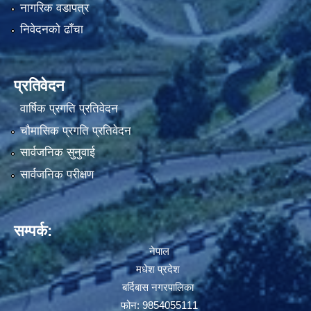
नागरिक वडापत्र
निवेदनको ढाँचा
प्रतिवेदन
वार्षिक प्रगति प्रतिवेदन
चौमासिक प्रगति प्रतिवेदन
सार्वजनिक सुनुवाई
सार्वजनिक परीक्षण
सम्पर्क:
नेपाल
मधेश प्रदेश
बर्दिबास नगरपालिका
फोन: 9854055111