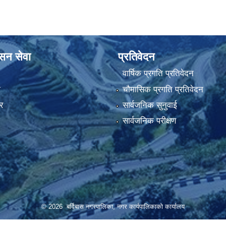
ासन सेवा
प्रतिवेदन
वार्षिक प्रगति प्रतिवेदन
ा
चौमासिक प्रगति प्रतिवेदन
र
सार्वजनिक सुनुवाई
सार्वजनिक परीक्षण
© 2026 बर्दिबास नगरपालिका, नगर कार्यपालिकाको कार्यालय